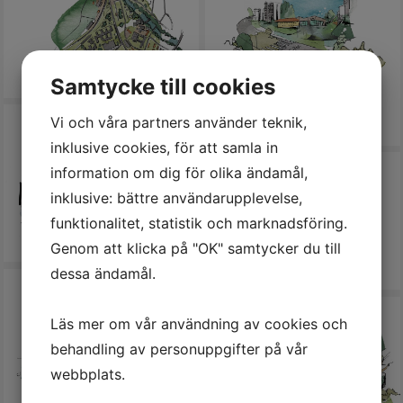
EDITORIAL
CLIENTS
SHOP
Samtycke till cookies
ABOUT
Vi och våra partners använder teknik,
CONTACT
inklusive cookies, för att samla in
information om dig för olika ändamål,
inklusive: bättre användarupplevelse,
funktionalitet, statistik och marknadsföring.
Genom att klicka på "OK" samtycker du till
dessa ändamål.
Läs mer om vår användning av cookies och
behandling av personuppgifter på vår
webbplats.