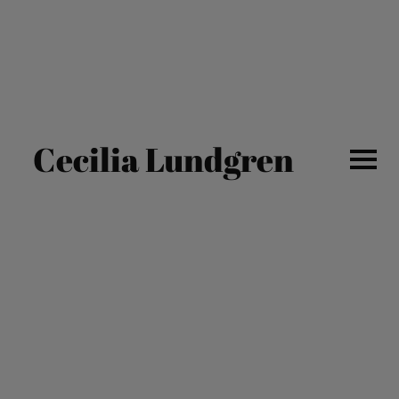
Cecilia Lundgren