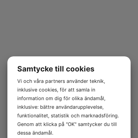
Samtycke till cookies
Vi och våra partners använder teknik,
inklusive cookies, för att samla in
information om dig för olika ändamål,
inklusive: bättre användarupplevelse,
funktionalitet, statistik och marknadsföring.
Genom att klicka på "OK" samtycker du till
dessa ändamål.